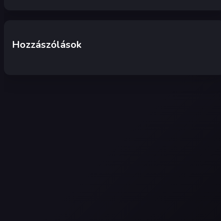
Hozzászólások