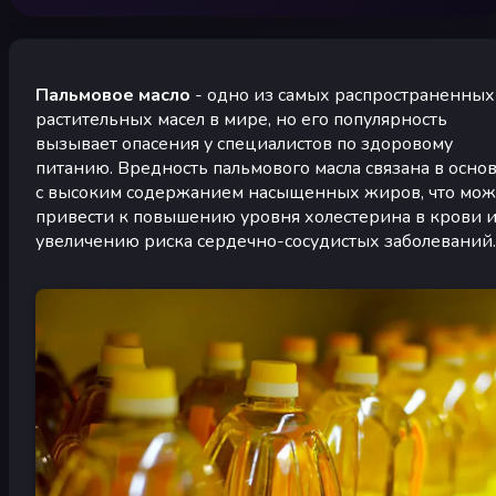
Пальмовое масло
- одно из самых распространенных
растительных масел в мире, но его популярность
вызывает опасения у специалистов по здоровому
питанию. Вредность пальмового масла связана в осно
с высоким содержанием насыщенных жиров, что мож
привести к повышению уровня холестерина в крови 
увеличению риска сердечно-сосудистых заболеваний.