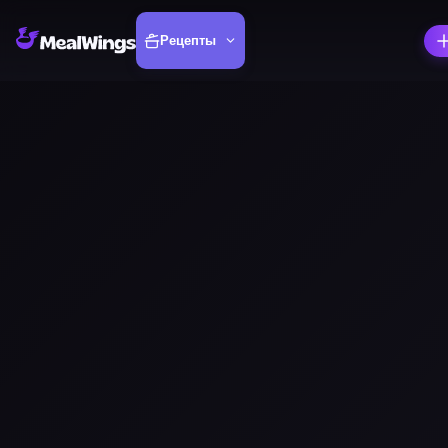
Рецепты