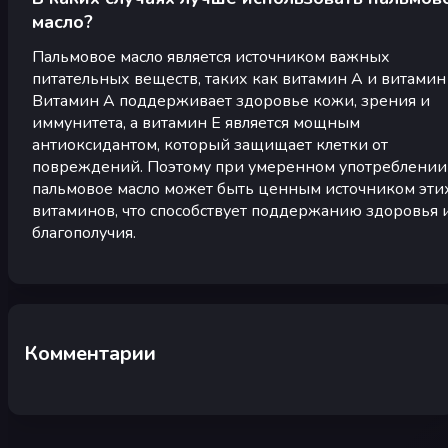
масло?
Пальмовое масло является источником важных
питательных веществ, таких как витамин A и витамин 
Витамин A поддерживает здоровье кожи, зрения и
иммунитета, а витамин E является мощным
антиоксидантом, который защищает клетки от
повреждений. Поэтому при умеренном употреблении
пальмовое масло может быть ценным источником эти
витаминов, что способствует поддержанию здоровья 
благополучия.
Комментарии