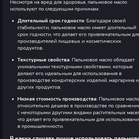
Несмотря на вред для здоровья, пальмовое масло
используют по следующим причинам:
Длительный срок годности
: Благодаря своей
стабильности, пальмовое масло имеет длительный
срок годности, что делает его привлекательным дл
производителей пищевых и косметических
продуктов.
Текстурные свойства
: Пальмовое масло обладает
уникальными текстурными свойствами, которые
делают его идеальным для использования в
производстве кондитерских изделий, маргарина и
других продуктов.
Низкая стоимость производства
: Пальмовое масл
относительно дешево в производстве по сравнен
с некоторыми другими видами растительных масел
что делает его привлекательным для использовани
в промышленности.
В каких случаях лучше использовать пальмов