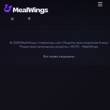
©
2026
MealWings / mealwings.com /
Рецепты приготовления блюд |
Пошаговые кулинарные рецепты с ФОТО - MealWings
Все права защищены