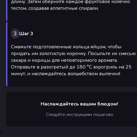
длину. Затем оберните каждое фруктовое колечко
тестом, создавая аппетитные спирали.
3
Шаг 3
Смажьте подготовленные кольца яйцом, чтобы
придать им золотистую корочку. Посыпьте их смесью
сахара и корицы для неповторимого аромата.
Отправьте в разогретый до 180 °С аэрогриль на 25
минут, и наслаждайтесь волшебством выпечки!
Наслаждайтесь вашим блюдом!
Следуйте инструкциям пошагово