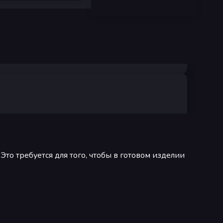
Это требуется для того, чтобы в готовом изделии