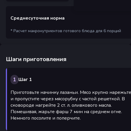
Среднесуточная норма
* Расчет макронутриентов готового блюда для 6 порций
Шаги приготовления
1
Шаг 1
Приготовьте начинку лазаньи. Мясо крупно нарежьт
и пропустите через мясорубку с частой решеткой. В
сковороде нагрейте 2 ст. л. оливкового масла.
Помешивая, жарьте фарш 7 мин на среднем огне.
Немного посолите и поперчите.