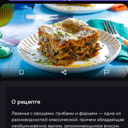
Оценить
О рецепте
Лазанья с овощами, грибами и фаршем — одна из
разновидностей классической, причем обладающая
необыкновенно ярким, запоминающимся вкусом.