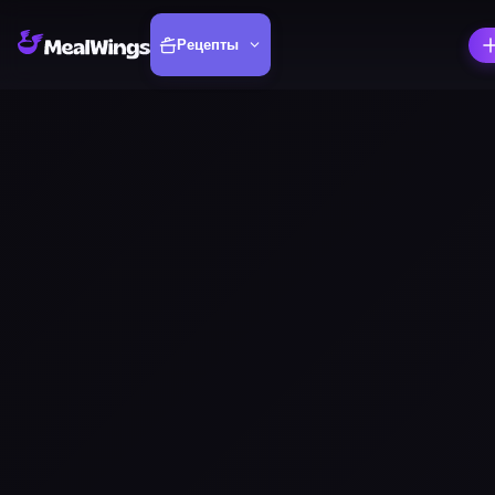
Рецепты