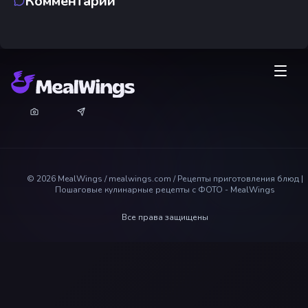
Комментарии
©
2026
MealWings / mealwings.com /
Рецепты приготовления блюд |
Пошаговые кулинарные рецепты с ФОТО - MealWings
Все права защищены