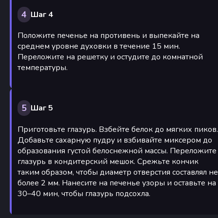
4
Шаг 4
Положите печенье на противень и выпекайте на
среднем уровне духовки в течение 15 мин.
Переложите на решетку и остудите до комнатной
температуры.
5
Шаг 5
Приготовьте глазурь. Взбейте белок до мягких пиков.
Добавьте сахарную пудру и взбивайте миксером до
образования густой белоснежной массы. Переложите
глазурь в кондитерский мешок. Срежьте кончик
таким образом, чтобы диаметр отверстия составлял не
более 2 мм. Нанесите на печенье узоры и оставьте на
30–40 мин, чтобы глазурь подсохла.