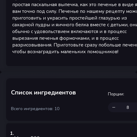
простая пасхальная выпечка, как это печенье в виде 
вам точно под силу. Печенье по нашему рецепту мож
приготовить и украсить простейшей глазурью из
сахарной пудры и яичного белка вместе с детьми, он
обычно с удовольствием включаются и в процесс
вырезания печенья формочками, и в процесс
разрисовывания. Приготовьте сразу побольше печен
чтобы вознаградить маленьких помощников!
Список ингредиентов
Порции
:
Всего ингредиентов: 10
1
.