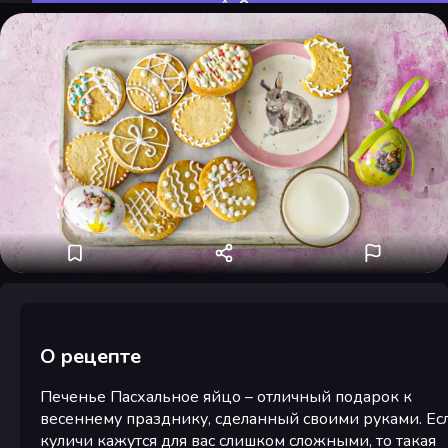
Оценить
О рецепте
Печенье Пасхальное яйцо – отличный подарок к
весеннему празднику, сделанный своими руками. Ес
куличи кажутся для вас слишком сложными, то такая