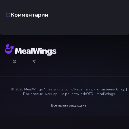
Комментарии
©
2026
MealWings / mealwings.com /
Рецепты приготовления блюд |
Пошаговые кулинарные рецепты с ФОТО - MealWings
Все права защищены