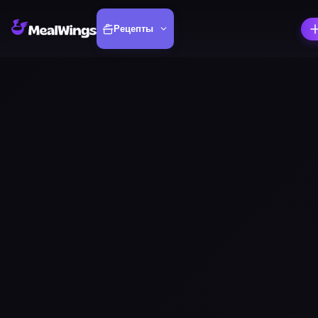
Рецепты