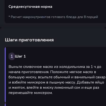
Среднесуточная норма
* Расчет макронутриентов готового блюда для 8 порций
Шаги приготовления
1
Шаг 1
Выньте сливочное масло из холодильника за 1 ч до
начала приготовления. Положите мягкое масло в
большую миску, всыпьте обычный и ванильный сахар
и взбейте миксером в пышную массу. Добавьте яйцо
и желток, влейте в миску лимонный сок и еще раз
перемешайте миксером.