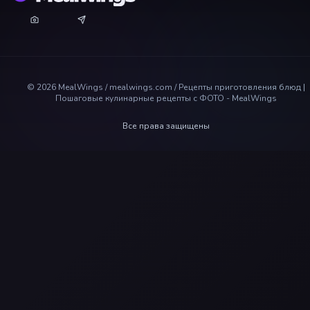
©
2026
MealWings / mealwings.com /
Рецепты приготовления блюд |
Пошаговые кулинарные рецепты с ФОТО - MealWings
Все права защищены