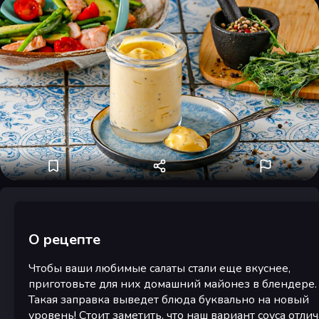
О рецепте
Чтобы ваши любимые салаты стали еще вкуснее,
приготовьте для них домашний майонез в блендере.
Такая заправка выведет блюда буквально на новый
уровень! Стоит заметить, что наш вариант соуса отлич