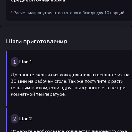
* Расчет макронутриентов готового блюда для 10 порций
Шаги приготовления
1
Шаг 1
Достаньте желтки из холодильника и оставьте их на
30 мин на рабочем столе. Так же поступите с расти
тельным маслом, если вдруг вы храните его не при
комнатной температуре.
2
Шаг 2
Отмерьте необходимое количество лимонного сока,