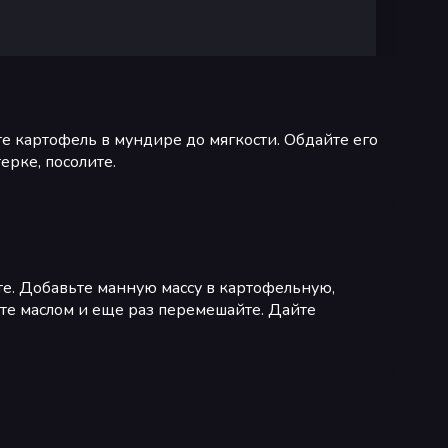
е картофель в мундире до мягкости. Обдайте его
ерке, посолите.
йте. Добавьте манную массу в картофельную,
те маслом и еще раз перемешайте. Дайте