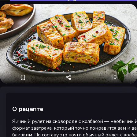
Оценить
О рецепте
Яичный рулет на сковороде с колбасой — необычны
формат завтрака, который точно понравится вам и в
близким. По составу это почти обычный омлет с колба