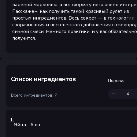
вареной морковью, а вот форма у него очень интере
Расскажем, как получить такой красивый рулет из
простых ингредиентов. Весь секрет — в технологии
сворачивания и постепенного добавления в сковоро
яичной смеси. Немного практики, и у вас обязательно
получится.
Список ингредиентов
Порции
:
Всего ингредиентов: 7
1
.
Яйца
- 6
шт.