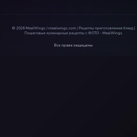
©
2026
MealWings / mealwings.com /
Рецепты приготовления блюд |
Пошаговые кулинарные рецепты с ФОТО - MealWings
Все права защищены