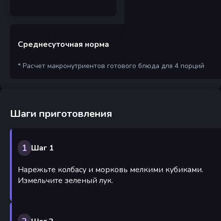
Среднесуточная норма
* Расчет макронутриентов готового блюда для 4 порций
Шаги приготовления
1
Шаг 1
Нарежьте колбасу и морковь мелкими кубиками.
Измельчите зеленый лук.