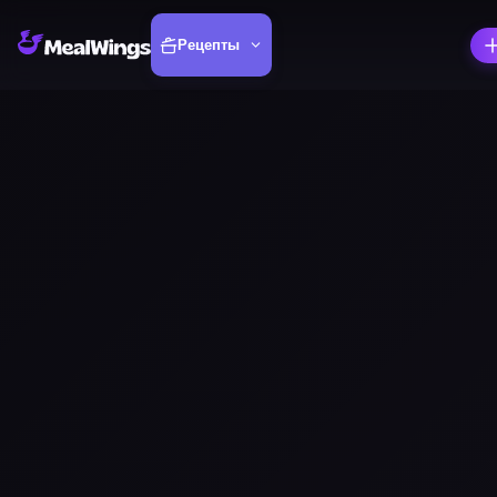
Рецепты