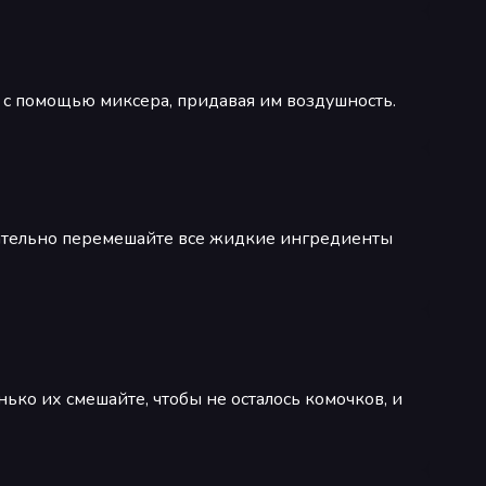
 с помощью миксера, придавая им воздушность.
щательно перемешайте все жидкие ингредиенты
ько их смешайте, чтобы не осталось комочков, и