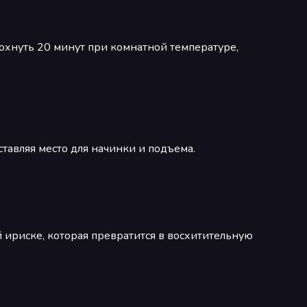
охнуть 20 минут при комнатной температуре,
тавляя место для начинки и подъема.
 ириске, которая превратится в восхитительную