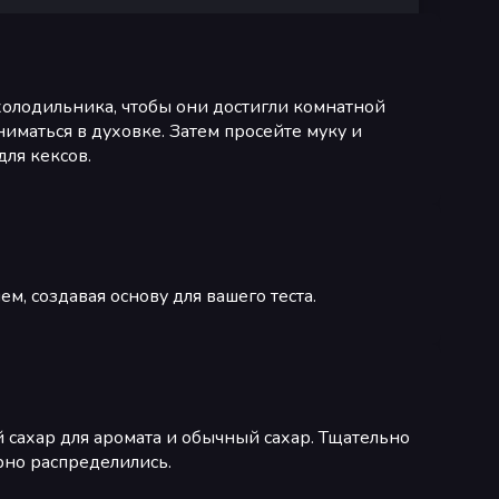
холодильника, чтобы они достигли комнатной
иматься в духовке. Затем просейте муку и
для кексов.
, создавая основу для вашего теста.
й сахар для аромата и обычный сахар. Тщательно
рно распределились.