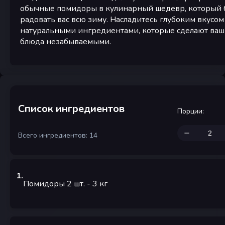
обычные помидоры в кулинарный шедевр, который 
радовать вас всю зиму. Насладитесь глубоким вкусом
натуральными ингредиентами, которые сделают ва
блюда незабываемыми.
Список ингредиентов
Порции
:
Всего ингредиентов: 14
1
.
Помидоры 2 шт.
- 3
кг