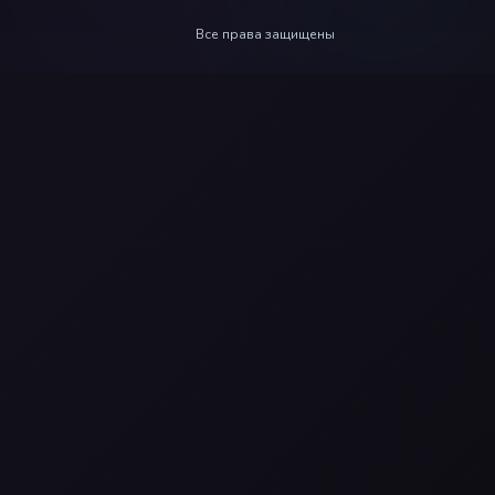
Все права защищены