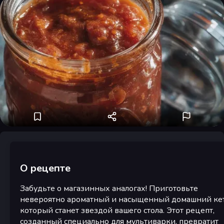
О рецепте
Забудьте о магазинных аналогах! Приготовьте
невероятно ароматный и насыщенный домашний кет
который станет звездой вашего стола. Этот рецепт,
созданный специально для мультиварки, превратит