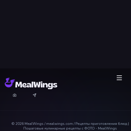
©
2026
MealWings / mealwings.com /
Рецепты приготовления блюд |
Пошаговые кулинарные рецепты с ФОТО - MealWings