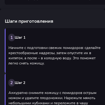
Шаги приготовления
1
Шаг 1
Начните с подготовки свежих помидоров: сделайте
крестообразные надрезы, затем опустите их в
кипяток, а после – в холодную воду. Это поможет
легко снять кожицу.
2
Шаг 2
Аккуратно снимите кожицу с помидоров острым
ножом и удалите плодоножки. Нарежьте мякоть
небольшими кубиками и переложите в чашу