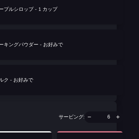
ープルシロップ
- 1
カップ
ーキングパウダー
- お好みで
ルク
- お好みで
サービング
: