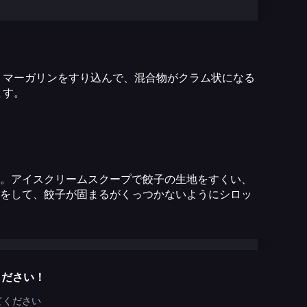
 マーガリンをすり込んで、混合物がクラム状になる
ます。
。アイスクリームスクープで餃子の生地をすくい、
をして、餃子が固まるがくっつかないようにシロッ
ください！
てください