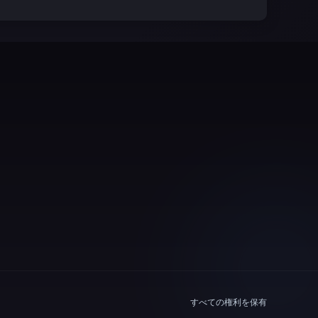
すべての権利を保有