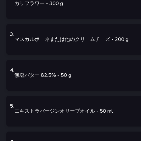
カリフラワー
- 300
g
3
.
マスカルポーネまたは他のクリームチーズ
- 200
g
4
.
無塩バター 82.5%
- 50
g
5
.
エキストラバージンオリーブオイル
- 50
ml