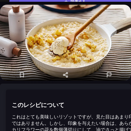
評価する
このレシピについて
これはとても美味しいリゾットですが、見た目はあまり
ではありません。しかし、印象を与えたい場合は、あら
カリフラワーの花を数個薄切りにして、油でさっと揚げ