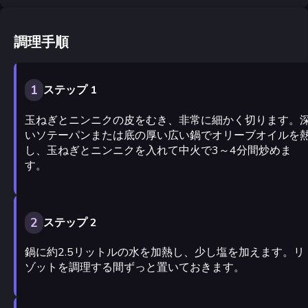
調理手順
1
ステップ 1
玉ねぎとニンニクの皮をむき、非常に細かく切ります。
いソテーパンまたは底の厚い広い鍋でオリーブオイルを
し、玉ねぎとニンニクを入れて中火で3～4分間炒めま
す。
2
ステップ 2
鍋に約2.5リットルの水を加熱し、少し塩を加えます。リ
ゾットを調理する間ずっと置いておきます。