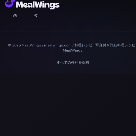
©
2026
MealWings / mealwings.com /
料理レシピ | 写真付き詳細料理レシピ 
MealWings
すべての権利を保有