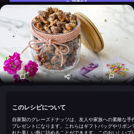
評価する
このレシピについて
自家製のグレーズドナッツは、友人や家族への素敵な手
プレゼントになります。これらはギフトバッグやリボン
れた美しい瓶に詰めることができます。このおいしいプ