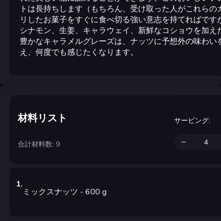
トは長持ちします（もちろん、受け取った人がこれらの
リしたお菓子をすぐに食べ切る強い意志を持てればです
シナモン、生姜、キャラウェイ、新鮮なコショウを加え
豊かなキャラメルグレーズは、ナッツに予想外の味わい
え、何度でも感じたくなります。
材料リスト
サービング
:
合計材料数: 9
1
.
ミックスナッツ
- 600
g