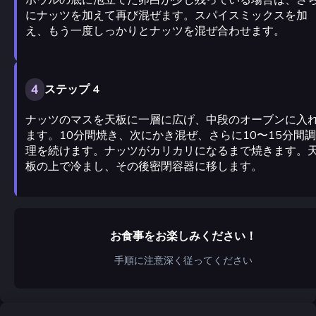
にナッツを加えて再び混ぜます。スパイスミックスを加
え、もう一度しっかりとナッツを混ぜ合わせます。
4
ステップ 4
ナッツのマスを天板に一層に広げ、中段のオーブンに入
ます。10分間焼き、次にかき混ぜ、さらに10〜15分間調
理を続けます。ナッツがカリカリになるまで焼きます。
板の上で冷まし、その後密閉容器に移します。
お食事をお楽しみください！
手順に注意深く従ってください