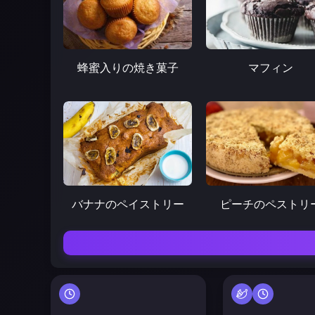
蜂蜜入りの焼き菓子
マフィン
バナナのペイストリー
ピーチのペストリ