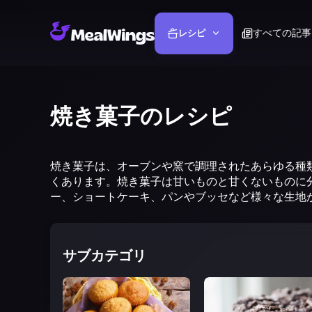
すべての記事
レシピ
焼き菓子のレシピ
焼き菓子は、オーブンや窯で調理されたあらゆる種
くあります。焼き菓子は甘いものと甘くないものに
ー、ショートケーキ、パンやブッセなど様々な生地
サブカテゴリ