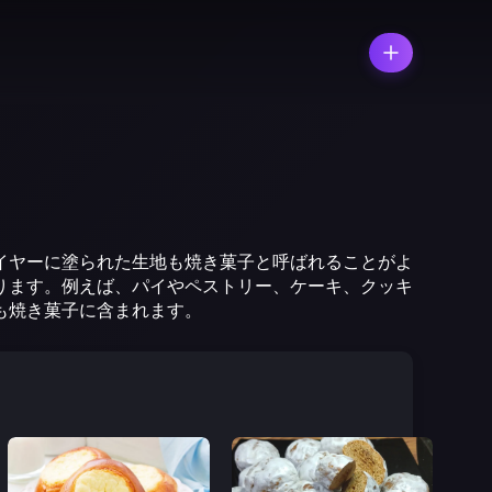
イヤーに塗られた生地も焼き菓子と呼ばれることがよ
ります。例えば、パイやペストリー、ケーキ、クッキ
も焼き菓子に含まれます。