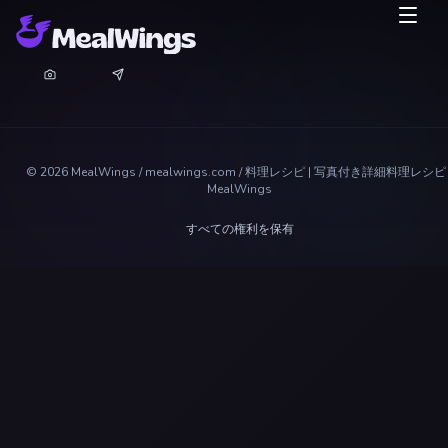
©
2026
MealWings / mealwings.com /
料理レシピ | 写真付き詳細料理レシピ 
MealWings
すべての権利を保有