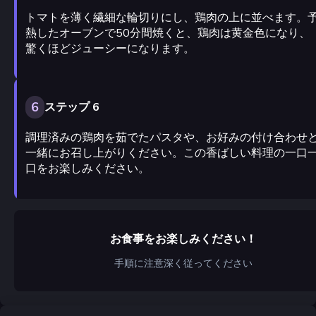
トマトを薄く繊細な輪切りにし、鶏肉の上に並べます。
熱したオーブンで50分間焼くと、鶏肉は黄金色になり、
驚くほどジューシーになります。
6
ステップ 6
調理済みの鶏肉を茹でたパスタや、お好みの付け合わせ
一緒にお召し上がりください。この香ばしい料理の一口
口をお楽しみください。
お食事をお楽しみください！
手順に注意深く従ってください