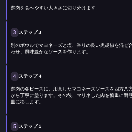
鶏肉を食べやすい大きさに切り分けます。
3
ステップ 3
別のボウルでマヨネーズと塩、香りの良い黒胡椒を混ぜ
わせ、風味豊かなソースを作ります。
4
ステップ 4
鶏肉の各ピースに、用意したマヨネーズソースを四方八
から丁寧に塗ります。その後、マリネした肉を慎重に耐
皿に移します。
5
ステップ 5