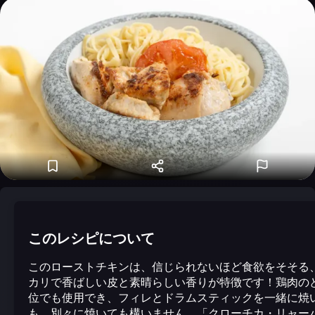
このレシピについて
このローストチキンは、信じられないほど食欲をそそる
カリで香ばしい皮と素晴らしい香りが特徴です！鶏肉の
位でも使用でき、フィレとドラムスティックを一緒に焼
も、別々に焼いても構いません。「クローチカ・リャー