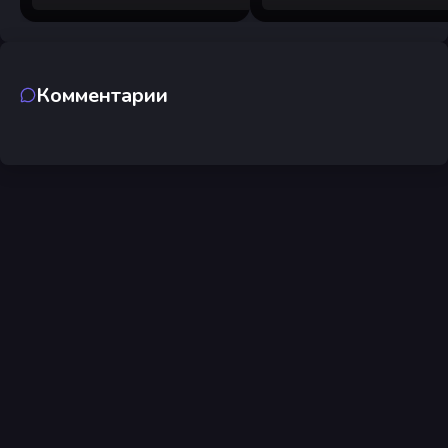
Комментарии