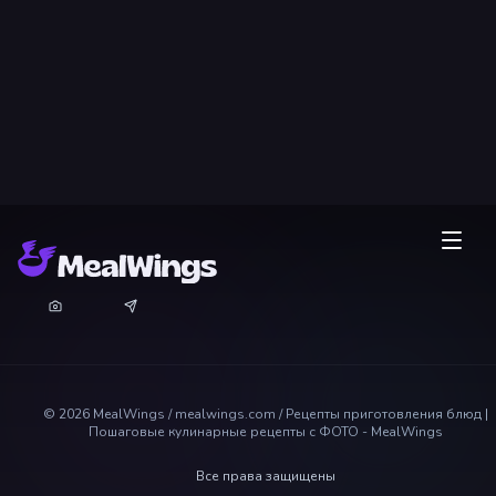
©
2026
MealWings / mealwings.com /
Рецепты приготовления блюд |
Пошаговые кулинарные рецепты с ФОТО - MealWings
Все права защищены