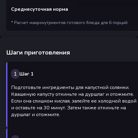
Среднесуточная норма
* Расчет макронутриентов готового блюда для 6 порций
Шаги приготовления
1
Шаг 1
Подготовьте ингредиенты для капустной солянки.
Квашеную капусту откиньте на дуршлаг и отожмите.
Если она слишком кислая, залейте ее холодной водой
и оставьте на 30 минут. Затем также откиньте на
дуршлаг и отожмите.