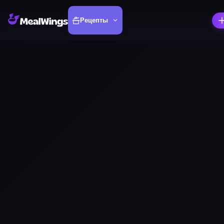
Рецепты