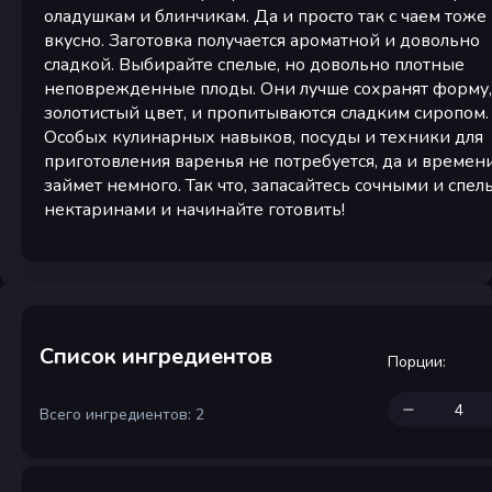
оладушкам и блинчикам. Да и просто так с чаем тоже
вкусно. Заготовка получается ароматной и довольно
сладкой. Выбирайте спелые, но довольно плотные
неповрежденные плоды. Они лучше сохранят форму,
золотистый цвет, и пропитываются сладким сиропом.
Особых кулинарных навыков, посуды и техники для
приготовления варенья не потребуется, да и времен
займет немного. Так что, запасайтесь сочными и спе
нектаринами и начинайте готовить!
Список ингредиентов
Порции
:
Всего ингредиентов: 2