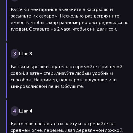
Кусочки нектаринов выложите в кастрюлю и
засыпьте их сахаром. Несколько раз встряхните
емкость, чтобы сахар равномерно распределился по
плодам. Оставьте на 2 часа, чтобы они дали сок.
3
Шаг 3
Банки и крышки тщательно промойте с пищевой
содой, а затем стерилизуйте любым удобным
способом. Например, над паром, в духовке или
микроволновой печи. Обсушите.
4
Шаг 4
Кастрюлю поставьте на плиту и нагревайте на
среднем огне, перемешивая деревянной ложкой,