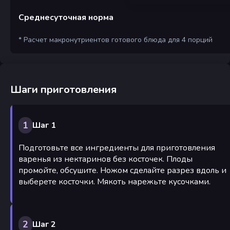
Среднесуточная норма
* Расчет макронутриентов готового блюда для 4 порций
Шаги приготовления
1
Шаг 1
Подготовьте все ингредиенты для приготовления
варенья из нектаринов без косточек. Плоды
промойте, обсушите. Ножом сделайте разрез вдоль и
выберете косточки. Мякоть нарежьте кусочками.
2
Шаг 2