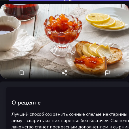
Оценить
О рецепте
Лучший способ сохранить сочные спелые нектарины 
зиму – сварить из них варенье без косточек. Солнеч
лакомство станет прекрасным дополнением к сырник