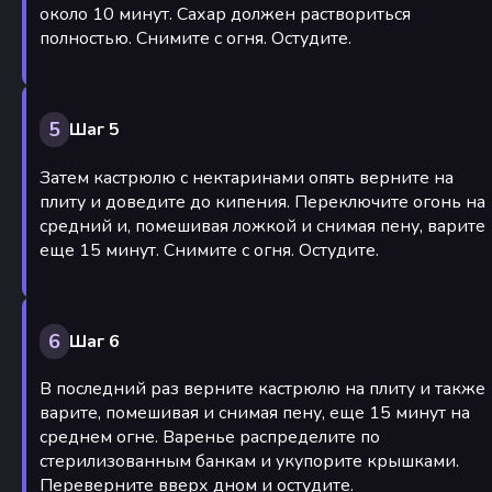
около 10 минут. Сахар должен раствориться
полностью. Снимите с огня. Остудите.
5
Шаг 5
Затем кастрюлю с нектаринами опять верните на
плиту и доведите до кипения. Переключите огонь на
средний и, помешивая ложкой и снимая пену, варите
еще 15 минут. Снимите с огня. Остудите.
6
Шаг 6
В последний раз верните кастрюлю на плиту и также
варите, помешивая и снимая пену, еще 15 минут на
среднем огне. Варенье распределите по
стерилизованным банкам и укупорите крышками.
Переверните вверх дном и остудите.