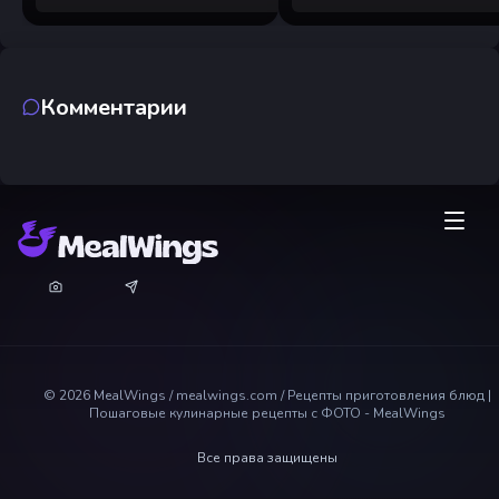
Комментарии
©
2026
MealWings / mealwings.com /
Рецепты приготовления блюд |
Пошаговые кулинарные рецепты с ФОТО - MealWings
Все права защищены