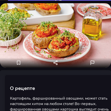
Оценить
О рецепте
Картофель, фаршированный овощами, может стать
настоящим хитом на любом столе! Во-первых,
фаршированная овощами картошка выглядит очень