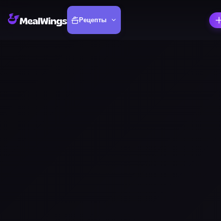
Рецепты