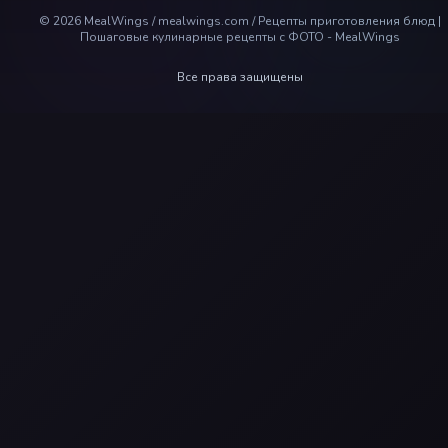
©
2026
MealWings / mealwings.com /
Рецепты приготовления блюд |
Пошаговые кулинарные рецепты с ФОТО - MealWings
Все права защищены