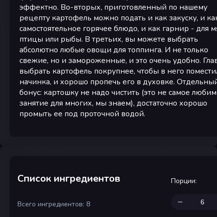
эффектно. Во-вторых, приготовленный по нашему
рецепту картофель можно подать и как закуску, и ка
самостоятельное горячее блюдо, и как гарнир - для м
птицы или рыбы. В третьих, вы можете выбрать
абсолютно любые овощи для топпинга. И не только
свежие, но и замороженные, и это очень удобно. Гла
выбрать картофель покрупнее, чтобы в него помести
начинка, и хорошо пропечь его в духовке. Отдельны
бонус: картошку не надо чистить (это не самое люби
занятие для многих, мы знаем), достаточно хорошо
промыть ее под проточной водой.
Список ингредиентов
Порции
:
Всего ингредиентов: 8