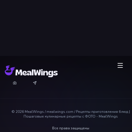
©
2026
MealWings / mealwings.com /
Рецепты приготовления блюд |
Пошаговые кулинарные рецепты с ФОТО - MealWings
Все права защищены