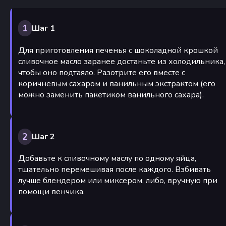
1
Шаг 1
Для приготовления печенья с шоколадной крошкой
сливочное масло заранее достаньте из холодильника,
чтобы оно подтаяло. Разотрите его вместе с
коричневым сахаром и ванильным экстрактом (его
можно заменить пакетиком ванильного сахара).
2
Шаг 2
Добавьте к сливочному маслу по одному яйца,
тщательно перемешивая после каждого. Взбивать
лучше блендером или миксером, либо, вручную при
помощи венчика.