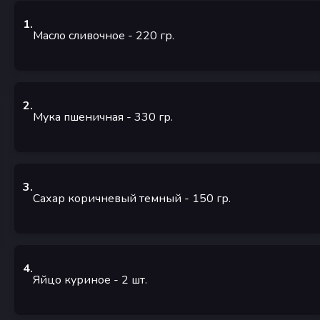
1
.
Масло сливочное
- 220
гр.
2
.
Мука пшеничная
- 330
гр.
3
.
Сахар коричневый темный
- 150
гр.
4
.
Яйцо куриное
- 2
шт.