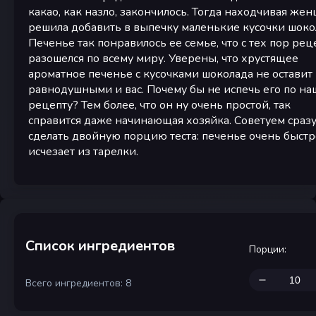
какао, как назло, закончилось. Тогда находчивая же
решила добавить в выпечку маленькие кусочки шоко
Печенье так понравилось ее семье, что с тех пор рец
разошелся по всему миру. Уверены, что хрустящее
ароматное печенье с кусочками шоколада не оставит
равнодушными и вас. Почему бы не испечь его по н
рецепту? Тем более, что он ну очень простой, так
справится даже начинающая хозяйка. Советуем сраз
сделать двойную порцию теста: печенье очень быстр
исчезает из тарелки.
Список ингредиентов
Порции
:
Всего ингредиентов: 8