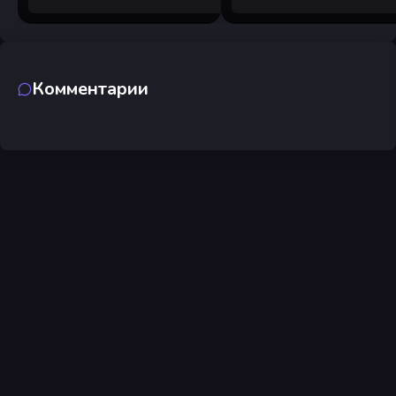
Комментарии