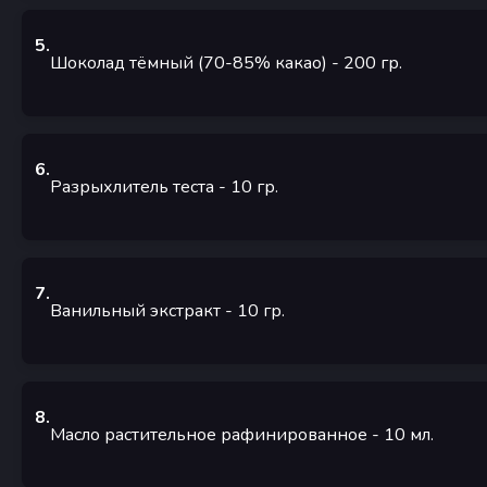
5
.
Шоколад тёмный (70-85% какао)
- 200
гр.
6
.
Разрыхлитель теста
- 10
гр.
7
.
Ванильный экстракт
- 10
гр.
8
.
Масло растительное рафинированное
- 10
мл.