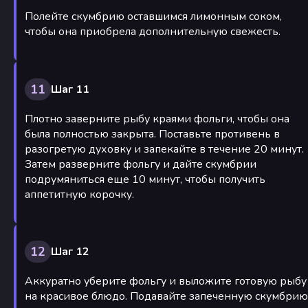
Полейте скумбрию оставшимся лимонным соком,
чтобы она приобрела дополнительную свежесть.
11
Шаг 11
Плотно заверните рыбу краями фольги, чтобы она
была полностью закрыта. Поставьте противень в
разогретую духовку и запекайте в течение 20 минут.
Затем разверните фольгу и дайте скумбрии
подрумяниться еще 10 минут, чтобы получить
аппетитную корочку.
12
Шаг 12
Аккуратно уберите фольгу и выложите готовую рыбу
на красивое блюдо. Подавайте запеченную скумбрию