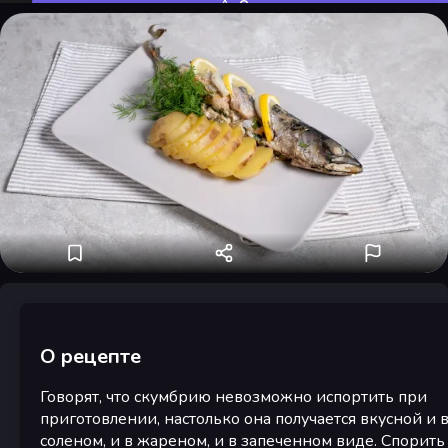
Оценить
О рецепте
Говорят, что скумбрию невозможно испортить при
приготовлении, настолько она получается вкусной и 
соленом, и в жареном, и в запеченном виде. Спорить 