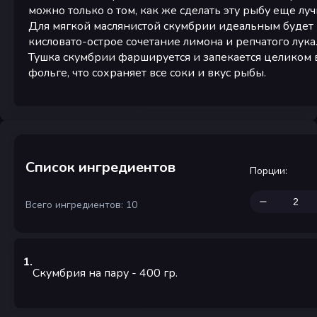
можно только о том, как же сделать эту рыбу еще луч
Для мягкой маслянистой скумбрии идеальным будет
кисловато-острое сочетание лимона и репчатого лука
Тушка скумбрии фаршируется и запекается целиком 
фольге, что сохраняет все соки и вкус рыбы.
Список ингредиентов
Порции
:
Всего ингредиентов: 10
1
.
Скумбрия на пару
- 400
гр.