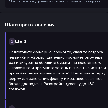
* Расчет макронутриентов готового блюда для 2 порций
Шаги приготовления
1
Шаг 1
Подготовьте скумбрию: промойте, удалите потроха,
плавники и жабры. Тщательно промойте рыбу еще
раз и аккуратно обсушите бумажным полотенцем.
Ополосните и просушите зелень и лимон. Очистите и
промойте репчатый лук и чеснок. Приготовьте терку,
форму для запекания, фольгу и красивое овальное
блюдо для подачи. Разогрейте духовку до 180
градусов.