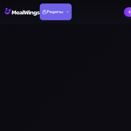
Рецепты