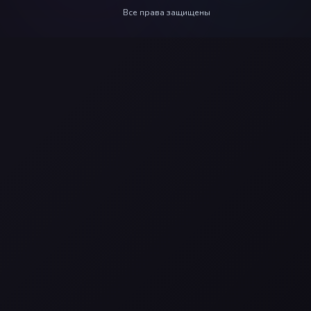
Все права защищены