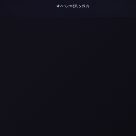
すべての権利を保有