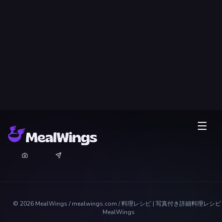
©
2026
MealWings / mealwings.com /
料理レシピ | 写真付き詳細料理レシピ 
MealWings