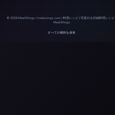
©
2026
MealWings / mealwings.com /
料理レシピ | 写真付き詳細料理レシピ 
MealWings
すべての権利を保有