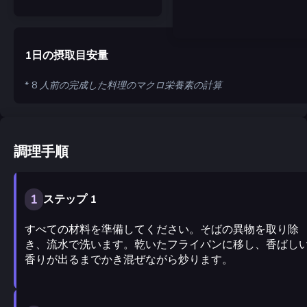
1日の摂取目安量
* 8 人前の完成した料理のマクロ栄養素の計算
調理手順
1
ステップ 1
すべての材料を準備してください。そばの異物を取り除
き、流水で洗います。乾いたフライパンに移し、香ばし
香りが出るまでかき混ぜながら炒ります。