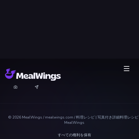
©
2026
MealWings / mealwings.com /
料理レシピ | 写真付き詳細料理レシピ 
MealWings
すべての権利を保有