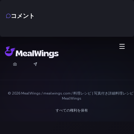
コメント
©
2026
MealWings / mealwings.com /
料理レシピ | 写真付き詳細料理レシピ 
MealWings
すべての権利を保有