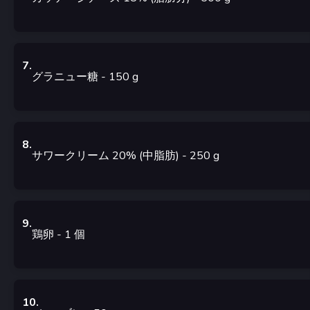
7
.
グラニュー糖
- 150
g
8
.
サワークリーム 20% (中脂肪)
- 250
g
9
.
鶏卵
- 1
個
10
.