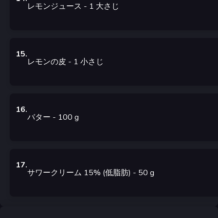
レモンジュース
- 1
大さじ
15
.
レモンの皮
- 1
小さじ
16
.
バター
- 100
g
17
.
サワークリーム 15% (低脂肪)
- 50
g