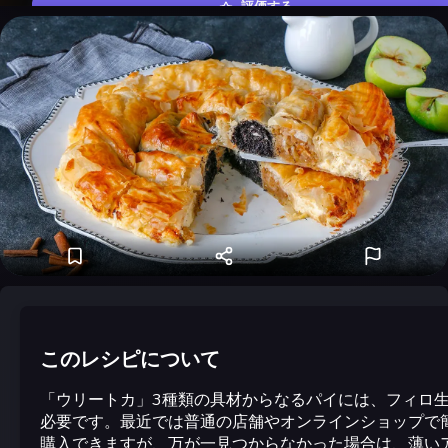
評価する
このレシピについて
「ウリートカ」3種類の具材からなるパイには、フィロ
必要です。最近では普通の店舗やオンラインショップで
購入できますが、万が一見つからなかった場合は、薄い