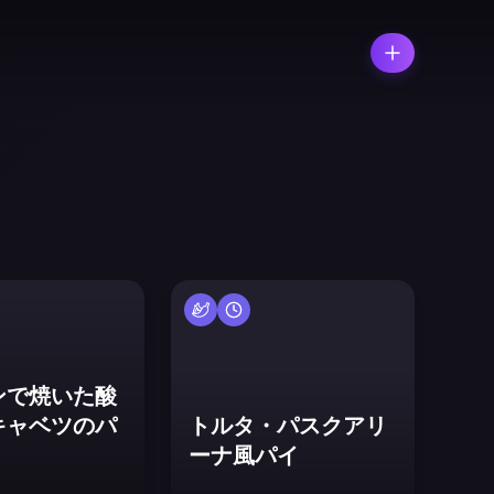
ンで焼いた酸
キャベツのパ
トルタ・パスクアリ
ーナ風パイ