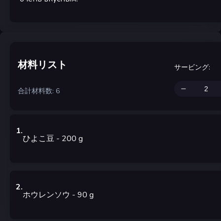
材料リスト
サービング
:
合計材料数: 6
1
.
ひよこ豆
- 200
g
2
.
ホウレンソウ
- 90
g