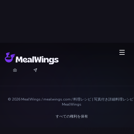
©
2026
MealWings / mealwings.com /
料理レシピ | 写真付き詳細料理レシピ 
MealWings
すべての権利を保有