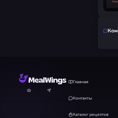
Кка
Ком
Главная
Контакты
Каталог рецептов