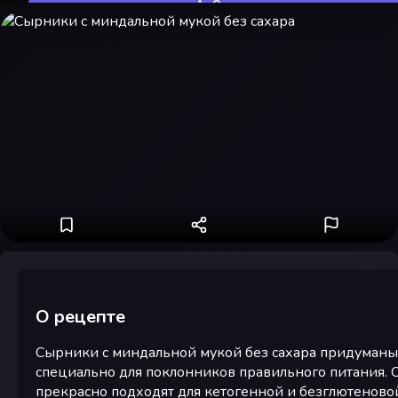
Оценить
О рецепте
Сырники с миндальной мукой без сахара придуманы
специально для поклонников правильного питания. 
прекрасно подходят для кетогенной и безглютеново