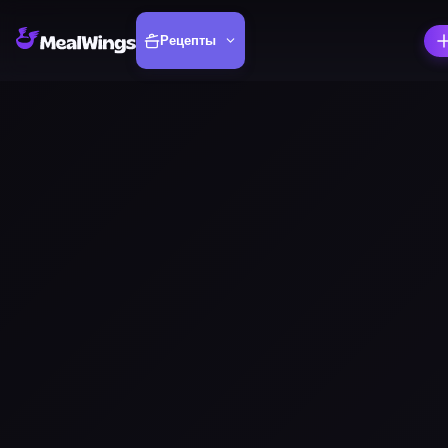
Рецепты