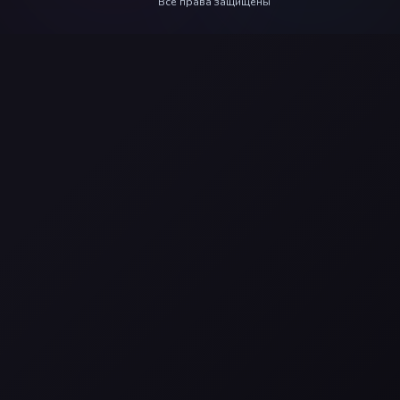
Все права защищены