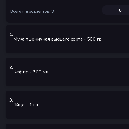
Всего ингредиентов: 8
1
.
Мука пшеничная высшего сорта
- 500
гр.
2
.
Кефир
- 300
мл.
3
.
Яйцо
- 1
шт.