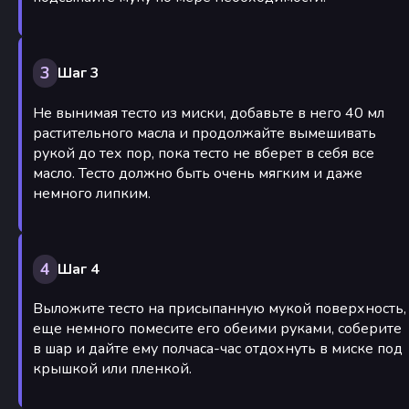
3
Шаг 3
Не вынимая тесто из миски, добавьте в него 40 мл
растительного масла и продолжайте вымешивать
рукой до тех пор, пока тесто не вберет в себя все
масло. Тесто должно быть очень мягким и даже
немного липким.
4
Шаг 4
Выложите тесто на присыпанную мукой поверхность,
еще немного помесите его обеими руками, соберите
в шар и дайте ему полчаса-час отдохнуть в миске под
крышкой или пленкой.