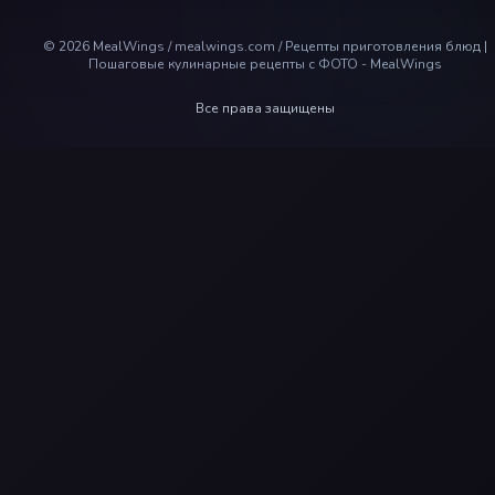
©
2026
MealWings / mealwings.com /
Рецепты приготовления блюд |
Пошаговые кулинарные рецепты с ФОТО - MealWings
Все права защищены