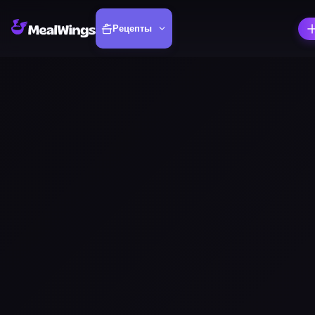
Рецепты