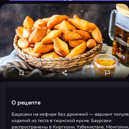
Оценить
О рецепте
Баурсаки на кефире без дрожжей — вариант попул
изделий из теста в тюркской кухне. Баурсаки
распространены в Киргизии, Узбекистане, Монголии,