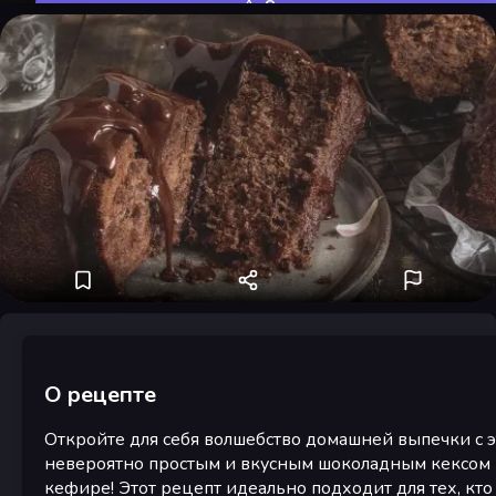
Оценить
О рецепте
Откройте для себя волшебство домашней выпечки с 
невероятно простым и вкусным шоколадным кексом 
кефире! Этот рецепт идеально подходит для тех, кто