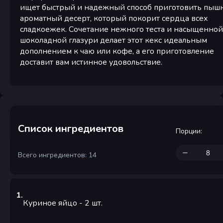
ищет быстрый и надежный способ приготовить пыш
ароматный десерт, который покорит сердца всех
сладкоежек. Сочетание нежного теста и насыщенной
шоколадной глазури делает этот кекс идеальным
дополнением к чаю или кофе, а его приготовление
доставит вам истинное удовольствие.
Список ингредиентов
Порции
:
Всего ингредиентов: 14
1
.
Куриное яйцо
- 2
шт.