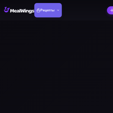
Рецепты