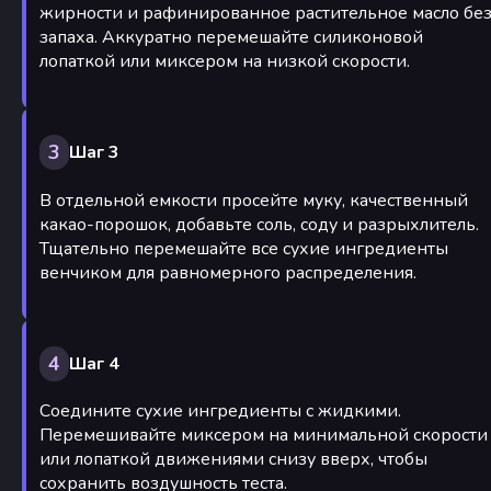
жирности и рафинированное растительное масло бе
запаха. Аккуратно перемешайте силиконовой
лопаткой или миксером на низкой скорости.
3
Шаг 3
В отдельной емкости просейте муку, качественный
какао-порошок, добавьте соль, соду и разрыхлитель.
Тщательно перемешайте все сухие ингредиенты
венчиком для равномерного распределения.
4
Шаг 4
Соедините сухие ингредиенты с жидкими.
Перемешивайте миксером на минимальной скорости
или лопаткой движениями снизу вверх, чтобы
сохранить воздушность теста.