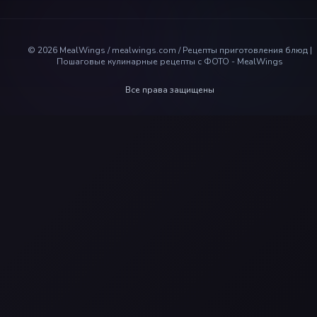
©
2026
MealWings / mealwings.com /
Рецепты приготовления блюд |
Пошаговые кулинарные рецепты с ФОТО - MealWings
Все права защищены