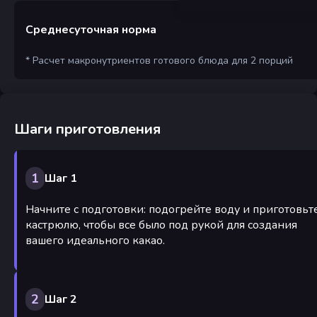
Среднесуточная норма
* Расчет макронутриентов готового блюда для 2 порций
Шаги приготовления
1
Шаг 1
Начните с подготовки: подогрейте воду и приготовьт
кастрюлю, чтобы все было под рукой для создания
вашего идеального какао.
2
Шаг 2