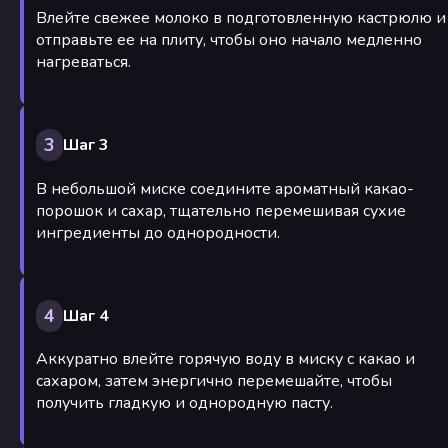
Влейте свежее молоко в подготовленную кастрюлю и
отправьте ее на плиту, чтобы оно начало медленно
нагреваться.
3
Шаг 3
В небольшой миске соедините ароматный какао-
порошок и сахар, тщательно перемешивая сухие
ингредиенты до однородности.
4
Шаг 4
Аккуратно влейте горячую воду в миску с какао и
сахаром, затем энергично перемешайте, чтобы
получить гладкую и однородную пасту.