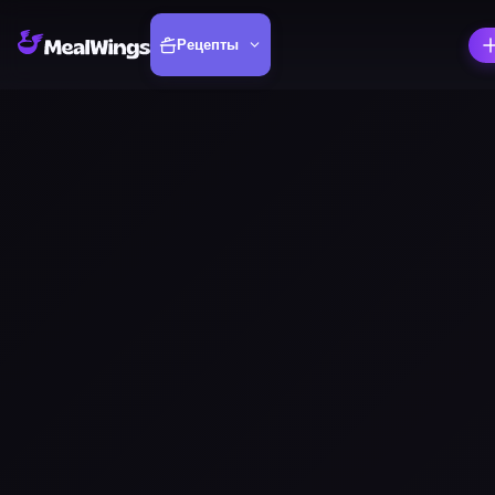
Рецепты