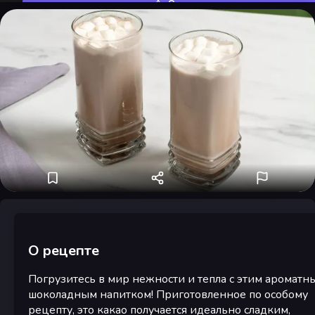
Оценить
О рецепте
Погрузитесь в мир нежности и тепла с этим ароматн
шоколадным напитком! Приготовленное по особому
рецепту, это какао получается идеально сладким,