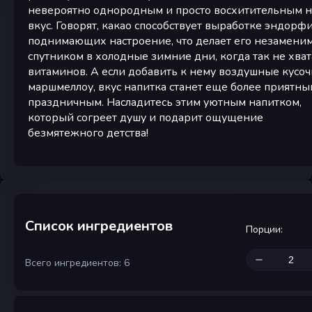
невероятно однородным и просто восхитительным н
вкус. Говорят, какао способствует выработке эндорф
поднимающих настроение, что делает его незамени
спутником в холодные зимние дни, когда так не хват
витаминов. А если добавить к нему воздушные кусо
маршмеллоу, вкус напитка станет еще более приятны
праздничным. Насладитесь этим уютным напитком,
который согреет душу и подарит ощущение
безмятежного детства!
Список ингредиентов
Порции
:
Всего ингредиентов: 6