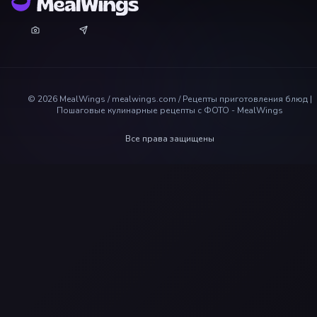
©
2026
MealWings / mealwings.com /
Рецепты приготовления блюд |
Пошаговые кулинарные рецепты с ФОТО - MealWings
Все права защищены