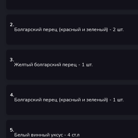
2
.
Болгарский перец (красный и зеленый)
- 2
шт.
3
.
Желтый болгарский перец
- 1
шт.
4
.
Болгарский перец (красный и зеленый)
- 1
шт.
5
.
Белый винный уксус
- 4
ст.л