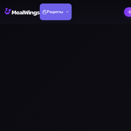
Рецепты