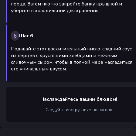
перца. Затем плотно закройте банку крышкой и
уберите в холодильник для хранения.
6
Шаг 6
Подавайте этот восхитительный кисло-сладкий соус
из перцев с хрустящими хлебцами и нежным
сливочным сыром, чтобы в полной мере насладиться
его уникальным вкусом.
Наслаждайтесь вашим блюдом!
Следуйте инструкциям пошагово