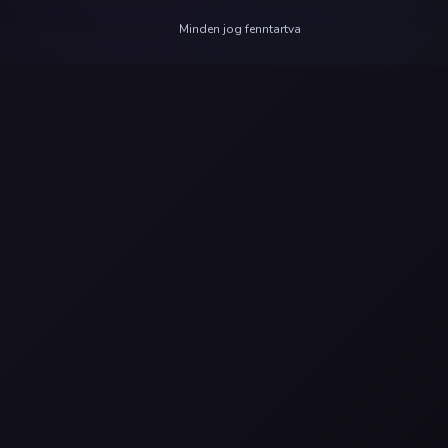
Minden jog fenntartva