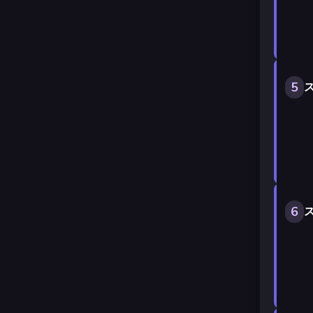
5
ス
6
ス