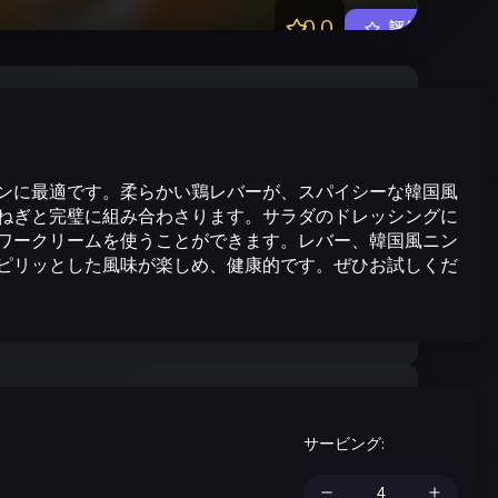
0.0
評価する
ンに最適です。柔らかい鶏レバーが、スパイシーな韓国風
ねぎと完璧に組み合わさります。サラダのドレッシングに
ワークリームを使うことができます。レバー、韓国風ニン
ピリッとした風味が楽しめ、健康的です。ぜひお試しくだ
サービング
: