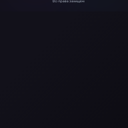
Всі права захищені