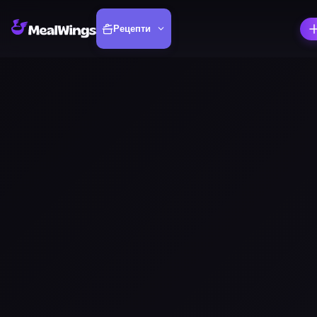
Рецепти