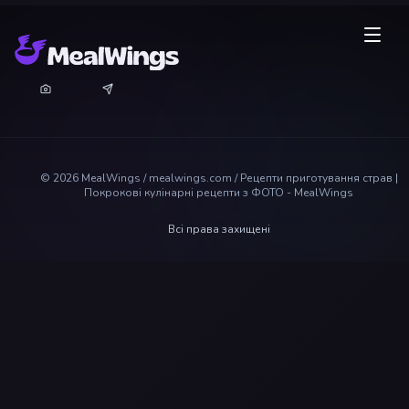
©
2026
MealWings / mealwings.com /
Рецепти приготування страв |
Покрокові кулінарні рецепти з ФОТО - MealWings
Всі права захищені