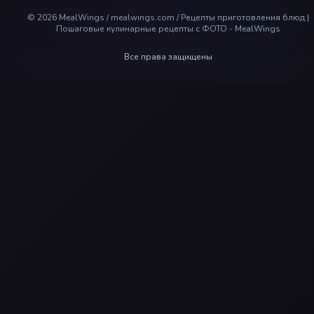
©
2026
MealWings / mealwings.com /
Рецепты приготовления блюд |
Пошаговые кулинарные рецепты с ФОТО - MealWings
Все права защищены