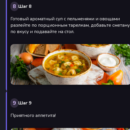
8
Шаг 8
Готовый ароматный суп с пельменями и овощами
разлейте по порционным тарелкам, добавьте сметану
по вкусу и подавайте на стол.
9
Шаг 9
Приятного аппетита!