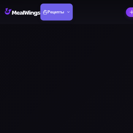
Рецепты