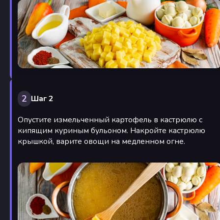
2
Шаг 2
Опустите измельченный картофель в кастрюлю с
кипящим куриным бульоном. Накройте кастрюлю
крышкой, варите овощи на медленном огне.