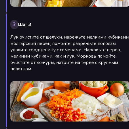
3
Шаг 3
Лук очистите от шелухи, нарежьте мелкими кубиками
Болгарский перец помойте, разрежьте пополам,
удалите сердцевину с семенами. Нарежьте перец
мелкими кубиками, как и лук. Морковь помойте,
очистите от кожуры, натрите на терке с крупным
полотном.