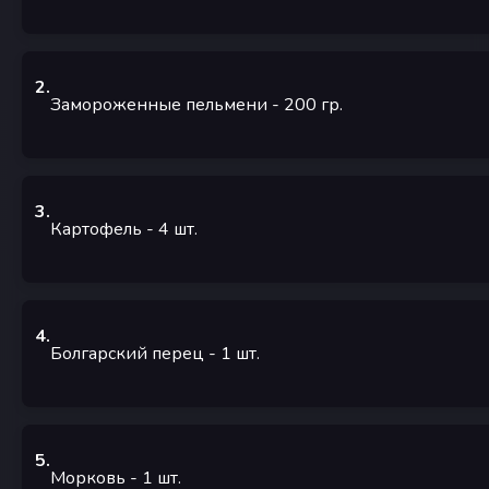
2
.
Замороженные пельмени
- 200
гр.
3
.
Картофель
- 4
шт.
4
.
Болгарский перец
- 1
шт.
5
.
Морковь
- 1
шт.