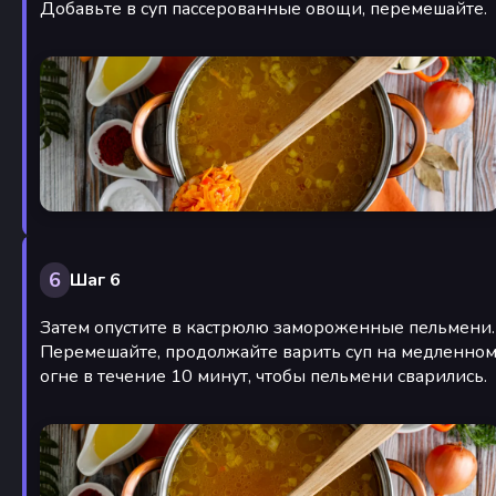
Добавьте в суп пассерованные овощи, перемешайте.
6
Шаг 6
Затем опустите в кастрюлю замороженные пельмени.
Перемешайте, продолжайте варить суп на медленно
огне в течение 10 минут, чтобы пельмени сварились.