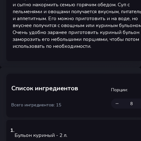
и сытно накормить семью горячим обедом. Суп с
пельменями и овощами получается вкусным, питате
и аппетитным. Его можно приготовить и на воде, но
вкуснее получится с овощным или куриным бульоном
Очень удобно заранее приготовить куриный бульон
заморозить его небольшими порциями, чтобы потом
использовать по необходимости.
Список ингредиентов
Порции
:
Всего ингредиентов: 15
1
.
Бульон куриный
- 2
л.