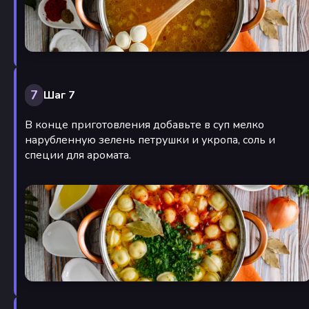
7
Шаг 7
В конце приготовления добавьте в суп мелко
нарубленную зелень петрушки и укропа, соль и
специи для аромата.