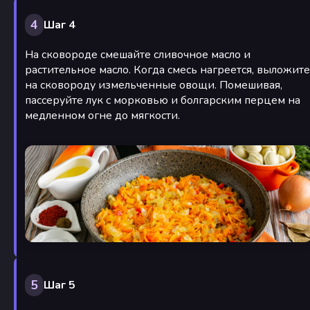
4
Шаг 4
На сковороде смешайте сливочное масло и
растительное масло. Когда смесь нагреется, выложите
на сковороду измельченные овощи. Помешивая,
пассеруйте лук с морковью и болгарским перцем на
медленном огне до мягкости.
5
Шаг 5