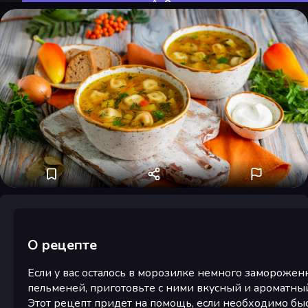
Оценить
О рецепте
Если у вас осталось в морозилке немного замороже
пельменей, приготовьте с ними вкусный и ароматный
Этот рецепт придет на помощь, если необходимо бы