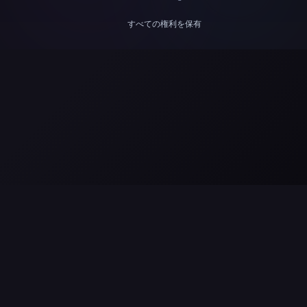
すべての権利を保有