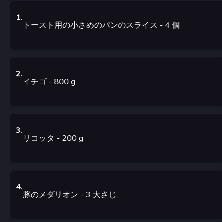
1
.
トースト用の小さめのパンのスライス
- 4
個
2
.
イチゴ
- 800
g
3
.
リコッタ
- 200
g
4
.
豚のメダリオン
- 3
大さじ