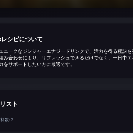
のレシピについて
ユニークなジンジャーエナジードリンクで、活力を得る秘訣を
組み合わせにより、リフレッシュできるだけでなく、一日中エ
力をサポートしたい方に最適です。
リスト
料数: 2