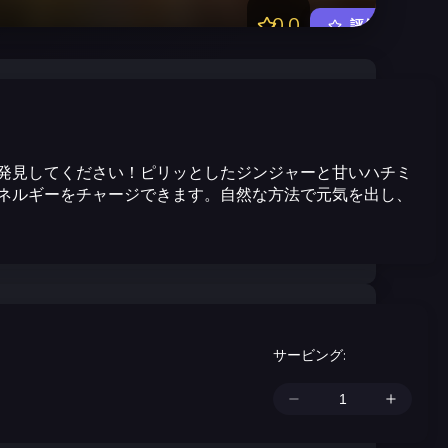
0.0
評価する
発見してください！ピリッとしたジンジャーと甘いハチミ
ネルギーをチャージできます。自然な方法で元気を出し、
サービング
: