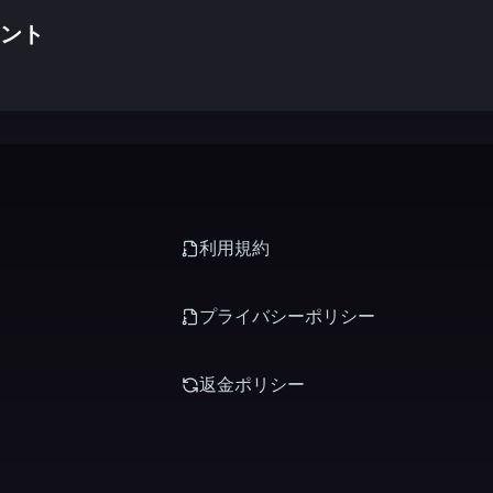
ント
利用規約
プライバシーポリシー
返金ポリシー