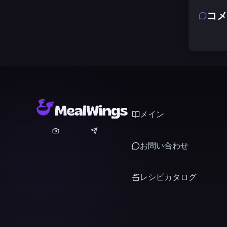
コメ
メイン
お問い合わせ
レシピカタログ