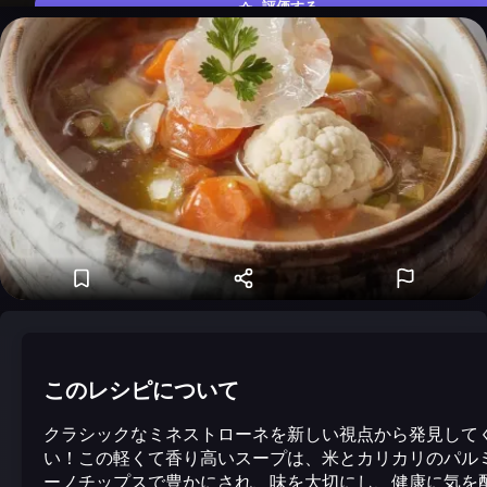
評価する
このレシピについて
クラシックなミネストローネを新しい視点から発見して
い！この軽くて香り高いスープは、米とカリカリのパル
ーノチップスで豊かにされ、味を大切にし、健康に気を