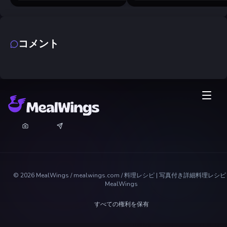
コメント
©
2026
MealWings / mealwings.com /
料理レシピ | 写真付き詳細料理レシピ 
MealWings
すべての権利を保有