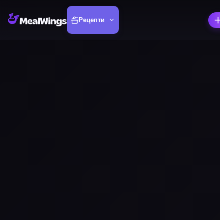
Рецепти