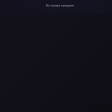
Всі права захищені