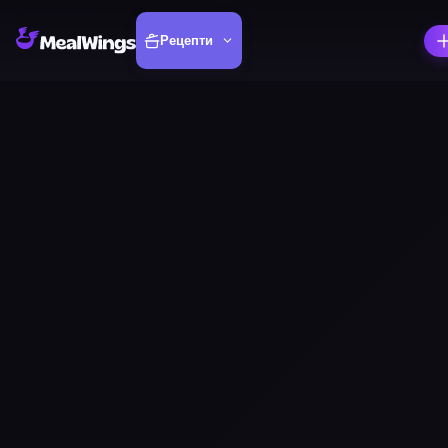
Рецепти