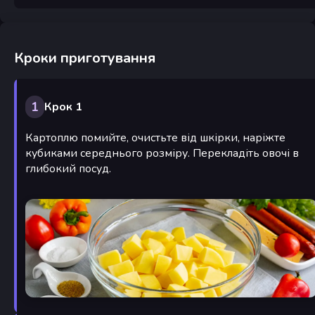
Кроки приготування
1
Крок 1
Картоплю помийте, очистьте від шкірки, наріжте
кубиками середнього розміру. Перекладіть овочі в
глибокий посуд.