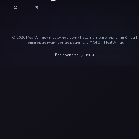
©
2026
MealWings / mealwings.com /
Рецепты приготовления блюд |
Пошаговые кулинарные рецепты с ФОТО - MealWings
Все права защищены