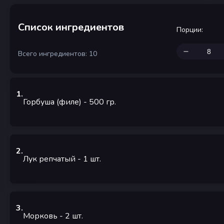
Список ингредиентов
Порции
:
Всего ингредиентов: 10
1
.
Горбуша (филе)
- 500
гр.
2
.
Лук репчатый
- 1
шт.
3
.
Морковь
- 2
шт.