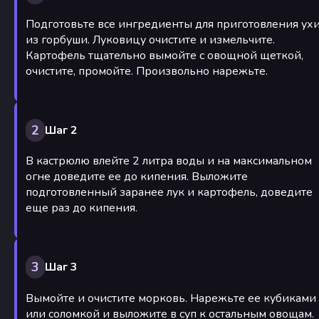
Подготовьте все ингредиенты для приготовления ух
из горбуши. Луковицу очистите и измельчите.
Картофель тщательно вымойте с овощной щеткой,
очистите, промойте. Произвольно нарежьте.
2
Шаг 2
В кастрюлю влейте 2 литра воды и на максимальном
огне доведите ее до кипения. Выложите
подготовленный заранее лук и картофель, доведите
еще раз до кипения.
3
Шаг 3
Вымойте и очистите морковь. Нарежьте ее кубиками
или соломкой и выложите в суп к остальным овощам.