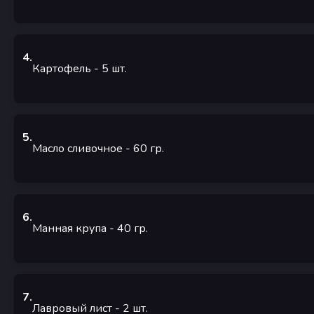
4
.
Картофель
- 5
шт.
5
.
Масло сливочное
- 60
гр.
6
.
Манная крупа
- 40
гр.
7
.
Лавровый лист
- 2
шт.