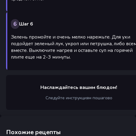
6
Шаг 6
Зелень промойте и очень мелко нарежьте. Для ухи
подойдет зеленый лук, укроп или петрушка, либо все
вместе. Выключите нагрев и оставьте суп на горячей
плите еще на 2-3 минуты.
Наслаждайтесь вашим блюдом!
Следуйте инструкциям пошагово
Похожие рецепты