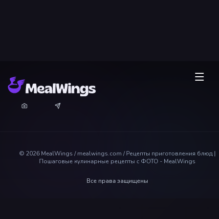
©
2026
MealWings / mealwings.com /
Рецепты приготовления блюд |
Пошаговые кулинарные рецепты с ФОТО - MealWings
Все права защищены