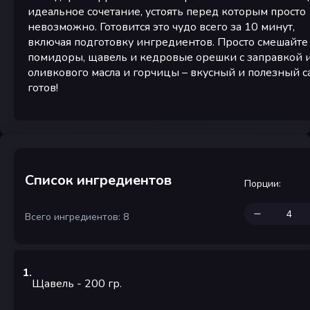
идеальное сочетание, устоять перед которым просто
невозможно. Готовится это чудо всего за 10 минут,
включая подготовку ингредиентов. Просто смешайте
помидоры, щавель и кедровые орешки с заправкой 
оливкового масла и горчицы – вкусный и полезный с
готов!
Список ингредиентов
Порции
:
Всего ингредиентов: 8
1
.
Щавель
- 200
гр.