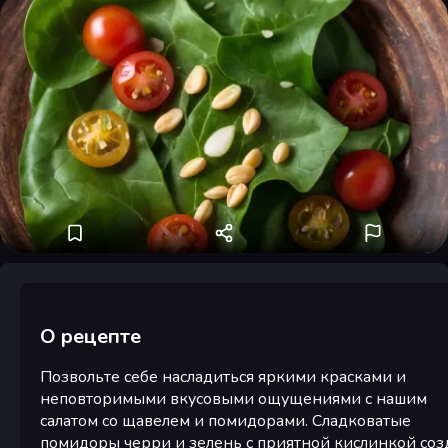
О рецепте
Позвольте себе насладиться яркими красками и
неповторимыми вкусовыми ощущениями с нашим
салатом со щавелем и помидорами. Сладковатые
помидоры черри и зелень с приятной кислинкой соз