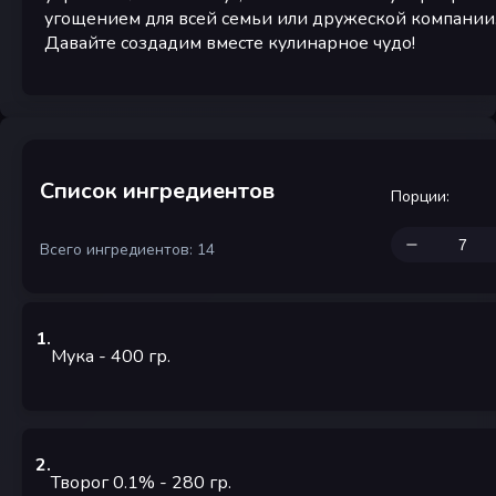
угощением для всей семьи или дружеской компании
Давайте создадим вместе кулинарное чудо!
Список ингредиентов
Порции
:
Всего ингредиентов: 14
1
.
Мука
- 400
гр.
2
.
Творог 0.1%
- 280
гр.