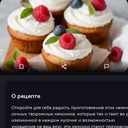
О рецепте
Откройте для себя радость приготовления этих неж
сочных творожных кексиков, которые так и тают во р
изюминкой в каждом кусочке и возможностью
украшения на ваш вкус, эти кексики станут прекрас