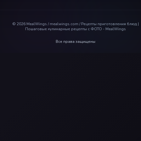
©
2026
MealWings / mealwings.com /
Рецепты приготовления блюд |
Пошаговые кулинарные рецепты с ФОТО - MealWings
Все права защищены