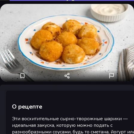
Оценить
О рецепте
Эти восхитительные сырно-творожные шарики —
идеальная закуска, которую можно подать с
разнообразными соусами, будь то сметана, йогурт ил