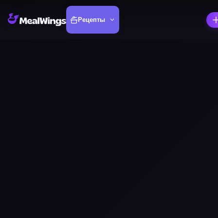
Рецепты