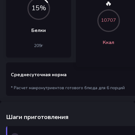
🔥
15%
10707
Белки
Ккал
209
г
Среднесуточная норма
* Расчет макронутриентов готового блюда для 6 порций
Шаги приготовления