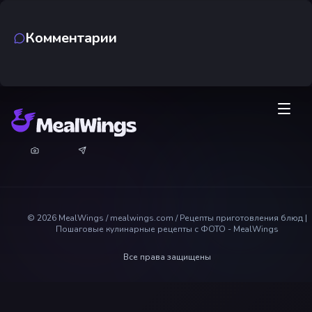
Комментарии
©
2026
MealWings / mealwings.com /
Рецепты приготовления блюд |
Пошаговые кулинарные рецепты с ФОТО - MealWings
Все права защищены