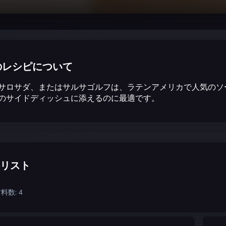
のレシピについて
サロサダ、またはサルサゴルフは、ラテンアメリカで人気のソ
のサイドディッシュに添えるのに最適です。
リスト
料数: 4