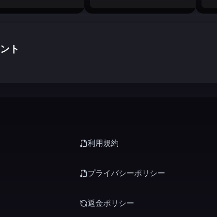
ント
利用規約
プライバシーポリシー
返金ポリシー