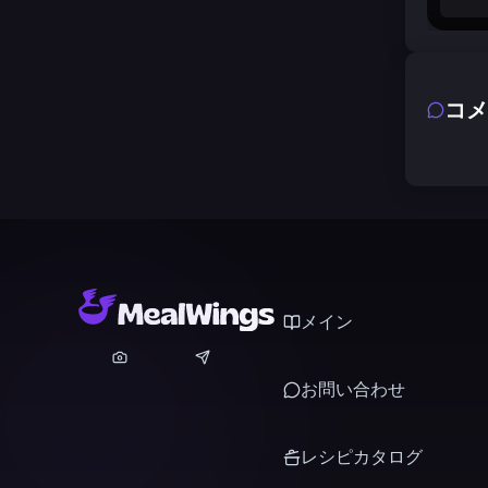
コメ
メイン
お問い合わせ
レシピカタログ