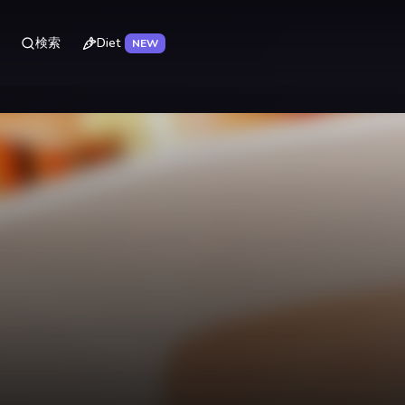
Diet
検索
NEW